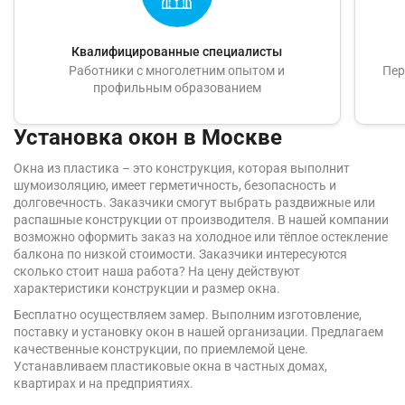
Квалифицированные специалисты
Работники с многолетним опытом и
Пер
профильным образованием
Установка окон в Москве
Окна из пластика – это конструкция, которая выполнит
шумоизоляцию, имеет герметичность, безопасность и
долговечность. Заказчики смогут выбрать раздвижные или
распашные конструкции от производителя. В нашей компании
возможно оформить заказ на холодное или тёплое остекление
балкона по низкой стоимости. Заказчики интересуются
сколько стоит наша работа? На цену действуют
характеристики конструкции и размер окна.
Бесплатно осуществляем замер. Выполним изготовление,
поставку и установку окон в нашей организации. Предлагаем
качественные конструкции, по приемлемой цене.
Устанавливаем пластиковые окна в частных домах,
квартирах и на предприятиях.