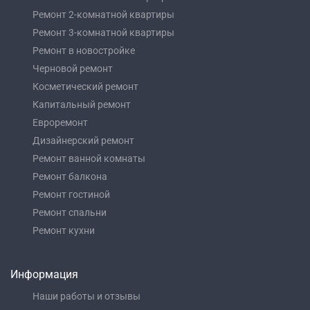
Ремонт 2-комнатной квартиры
Ремонт 3-комнатной квартиры
Ремонт в новостройке
Черновой ремонт
Косметический ремонт
Капитальный ремонт
Евроремонт
Дизайнерский ремонт
Ремонт ванной комнаты
Ремонт балкона
Ремонт гостиной
Ремонт спальни
Ремонт кухни
Информация
Наши работы и отзывы