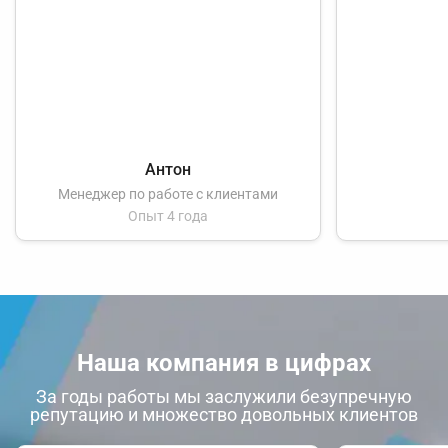
Антон
Менеджер по работе с клиентами
Опыт 4 года
Наша компания в цифрах
За годы работы мы заслужили безупречную
репутацию и множество довольных клиентов