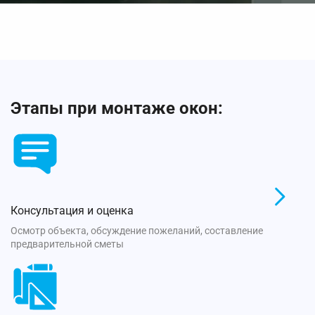
Этапы при монтаже окон:
Консультация и оценка
Осмотр объекта, обсуждение пожеланий, составление
предварительной сметы