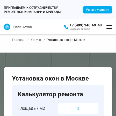
ПРИГЛАШАЕМ К СОТРУДНИЧЕСТВУ
Узнать условия
РЕМОНТНЫЕ КОМПАНИИ И БРИГАДЫ
+7 (499) 346-69-40
ПРОФФ-РЕМОНТ
Заказать звонок
Главная
Услуги
Установка окон в Москве
Установка окон в Москве
Калькулятор ремонта
Площадь / м2