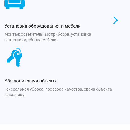
Установка оборудования и мебели
Монтаж осветительных приборов, установка
сантехники, сборка мебели.
Уборка и сдача объекта
Генеральная уборка, проверка качества, сдача объекта
заказчику.