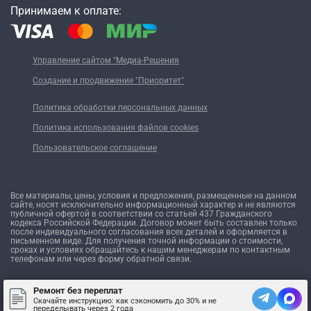
Принимаем к оплате:
Управление сайтом "Медиа-Решения
Создание и продвижение "Приоритет"
Политика обработки персональных данных
Политика использования файлов cookies
Пользовательское соглашение
Все материалы, цены, условия и предложения, размещенные на данном
сайте, носят исключительно информационный характер и не являются
публичной офертой в соответствии со статьей 437 Гражданского
кодекса Российской Федерации. Договор может быть составлен только
после индивидуального согласования всех деталей и оформляется в
письменном виде. Для получения точной информации о стоимости,
сроках и условиях обращайтесь к нашим менеджерам по контактным
телефонам или через форму обратной связи.
Ремонт без переплат
Скачайте инструкцию: как сэкономить до 30% и не
переделывать через 2 года