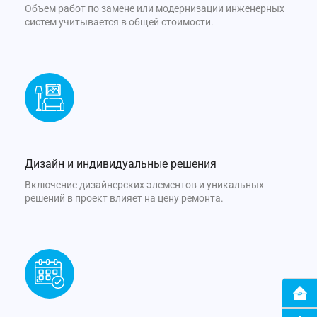
Объем работ по замене или модернизации инженерных
систем учитывается в общей стоимости.
Дизайн и индивидуальные решения
Включение дизайнерских элементов и уникальных
решений в проект влияет на цену ремонта.