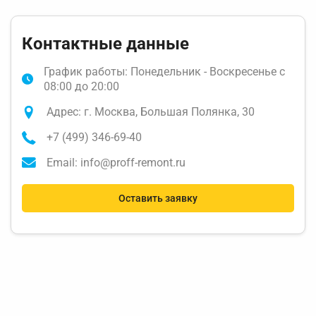
Контактные данные
График работы: Понедельник - Воскресенье с
08:00 до 20:00
Адрес: г. Москва, Большая Полянка, 30
+7 (499) 346-69-40
Email: info@proff-remont.ru
Оставить заявку