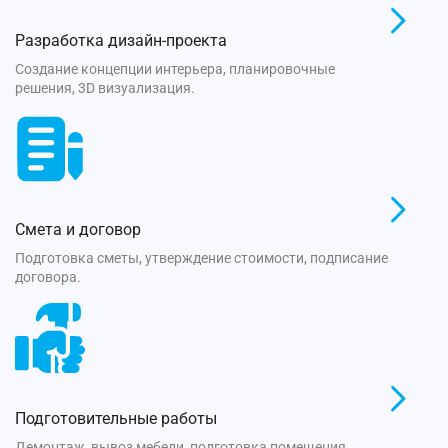
Разработка дизайн-проекта
Создание концепции интерьера, планировочные
решения, 3D визуализация.
Смета и договор
Подготовка сметы, утверждение стоимости, подписание
договора.
Подготовительные работы
Демонтаж, вывоз мебели, подготовка помещения.