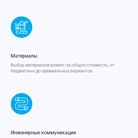
Материалы
Выбор материалов влияет на общую стоимость, от
бюджетных до премиальных вариантов.
Инженерные коммуникации