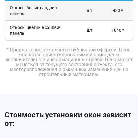
Откосы белые сэндвич
шт.
430 *
панель
Откосы цветные сэндвич
шт.
1040 *
панель
* Предложение не является публичной офертой. Цены
являются ориентировочными и приведены
исключительно в информационных целях. Цена может
меняться от текущего состояния объекта, его
месторасположения и рыночных изменений цен на
строительные материалы.
Стоимость установки окон зависит
от: