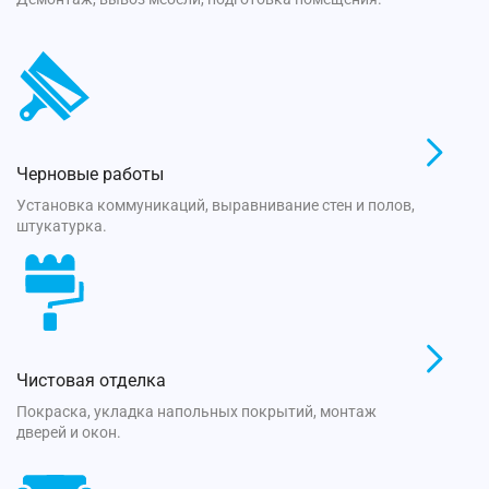
Черновые работы
Установка коммуникаций, выравнивание стен и полов,
штукатурка.
Чистовая отделка
Покраска, укладка напольных покрытий, монтаж
дверей и окон.