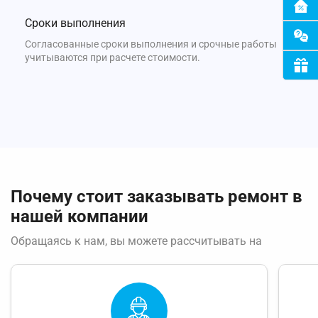
Сроки выполнения
Согласованные сроки выполнения и срочные работы
учитываются при расчете стоимости.
Почему стоит заказывать ремонт в
нашей компании
Обращаясь к нам, вы можете рассчитывать на