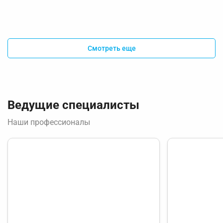
Смотреть еще
Ведущие специалисты
Наши профессионалы