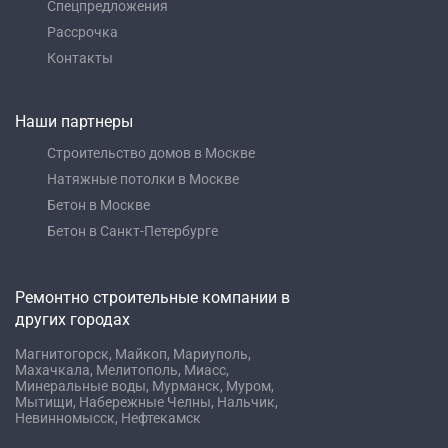
Спецпредложения
Рассрочка
Контакты
Наши партнеры
Строительство домов в Москве
Натяжные потолки в Москве
Бетон в Москве
Бетон в Санкт-Петербурге
Ремонтно строительные компании в
других городах
Магнитогорск,
Майкоп,
Мариуполь,
Махачкала,
Мелитополь,
Миасс,
Минеральные воды,
Мурманск,
Муром,
Мытищи,
Набережные Челны,
Нальчик,
Невинномысск,
Нефтекамск