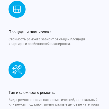
Площадь и планировка
Стоимость ремонта зависит от общей площади
квартиры и особенностей планировки.
Тип и сложность ремонта
Виды ремонта, такие как косметический, капитальный
или ремонт под ключ, имеют разные ценовые категории