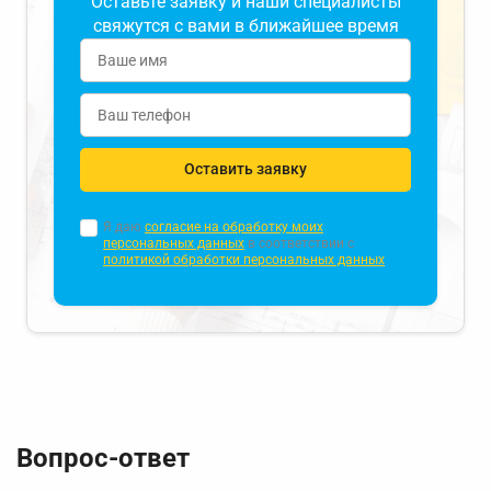
Оставьте заявку и наши специалисты
свяжутся с вами в ближайшее время
Оставить заявку
Я даю
согласие на обработку моих
персональных данных
в соответствии с
политикой обработки персональных данных
Вопрос-ответ