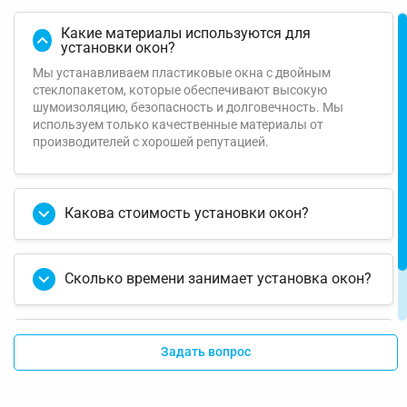
Какие материалы используются для
установки окон?
Мы устанавливаем пластиковые окна с двойным
стеклопакетом, которые обеспечивают высокую
шумоизоляцию, безопасность и долговечность. Мы
используем только качественные материалы от
производителей с хорошей репутацией.
Какова стоимость установки окон?
Сколько времени занимает установка окон?
Какую гарантию вы предоставляете на
Задать вопрос
установку окон?