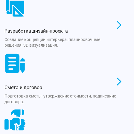
Разработка дизайн-проекта
Создание концепции интерьера, планировочные
решения, 3D визуализация.
Смета и договор
Подготовка сметы, утверждение стоимости, подписание
договора.