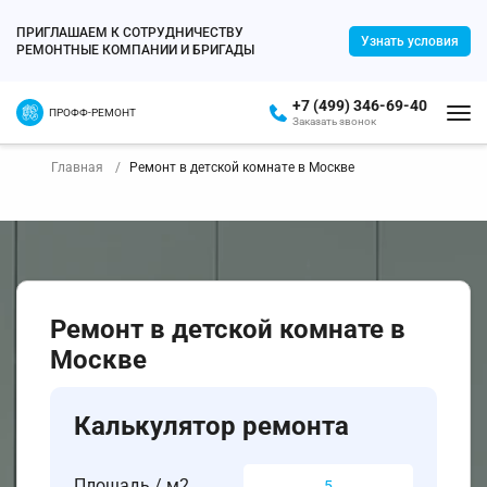
ПРИГЛАШАЕМ К СОТРУДНИЧЕСТВУ
Узнать условия
РЕМОНТНЫЕ КОМПАНИИ И БРИГАДЫ
+7 (499) 346-69-40
ПРОФФ-РЕМОНТ
Заказать звонок
Главная
Ремонт в детской комнате в Москве
Ремонт в детской комнате в
Москве
Калькулятор ремонта
Площадь / м2