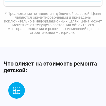
* Предложение не является публичной офертой. Цены
являются ориентировочными и приведены
исключительно в информационных целях. Цена может
меняться от текущего состояния объекта, его
месторасположения и рыночных изменений цен на
строительные материалы.
Что влияет на стоимость ремонта
детской: