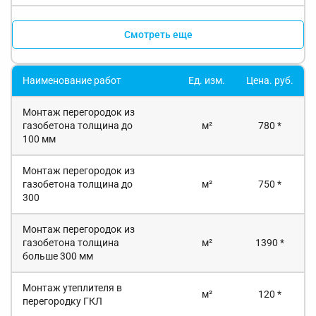
Смотреть еще
Наименование работ
Ед. изм.
Цена. руб.
Монтаж перегородок из
газобетона толщина до
м²
780 *
100 мм
Монтаж перегородок из
газобетона толщина до
м²
750 *
300
Монтаж перегородок из
газобетона толщина
м²
1390 *
больше 300 мм
Монтаж утеплителя в
м²
120 *
перегородку ГКЛ