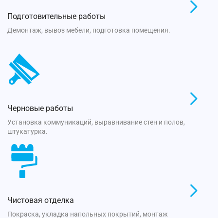
Подготовительные работы
Демонтаж, вывоз мебели, подготовка помещения.
Черновые работы
Установка коммуникаций, выравнивание стен и полов,
штукатурка.
Чистовая отделка
Покраска, укладка напольных покрытий, монтаж