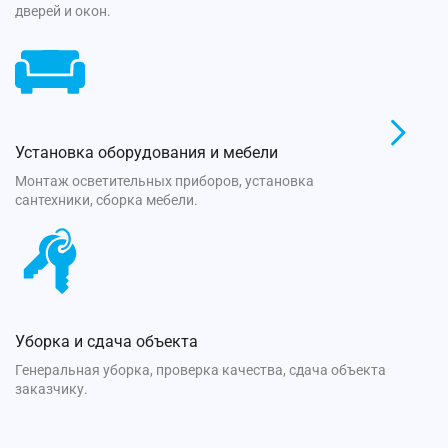
дверей и окон.
Установка оборудования и мебели
Монтаж осветительных приборов, установка
сантехники, сборка мебели.
Уборка и сдача объекта
Генеральная уборка, проверка качества, сдача объекта
заказчику.