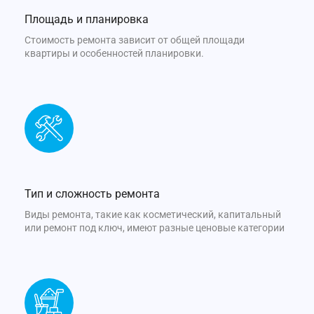
Площадь и планировка
Стоимость ремонта зависит от общей площади
квартиры и особенностей планировки.
Тип и сложность ремонта
Виды ремонта, такие как косметический, капитальный
или ремонт под ключ, имеют разные ценовые категории