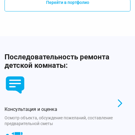
Перейти в портфолио
Последовательность ремонта
детской комнаты:
Консультация и оценка
Осмотр объекта, обсуждение пожеланий, составление
предварительной сметы