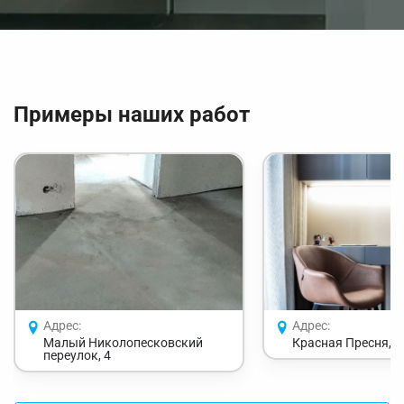
Примеры наших работ
Адрес:
Адрес:
Малый Николопесковский
Красная Пресня, 3
переулок, 4