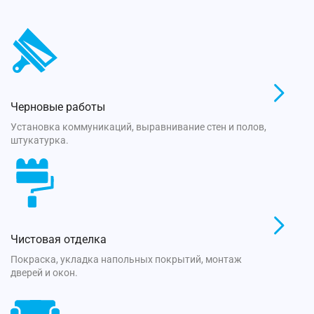
Черновые работы
Установка коммуникаций, выравнивание стен и полов,
штукатурка.
Чистовая отделка
Покраска, укладка напольных покрытий, монтаж
дверей и окон.