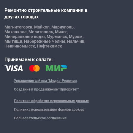
Ремонтно строительные компании в
других городах
Магнитогорск,
Майкоп,
Мариуполь,
Махачкала,
Мелитополь,
Миасс,
Минеральные воды,
Мурманск,
Муром,
Мытищи,
Набережные Челны,
Нальчик,
Невинномысск,
Нефтекамск
Принимаем к оплате:
Управление сайтом "Медиа-Решения
Создание и продвижение "Приоритет"
Политика обработки персональных данных
Политика использования файлов cookies
Пользовательское соглашение