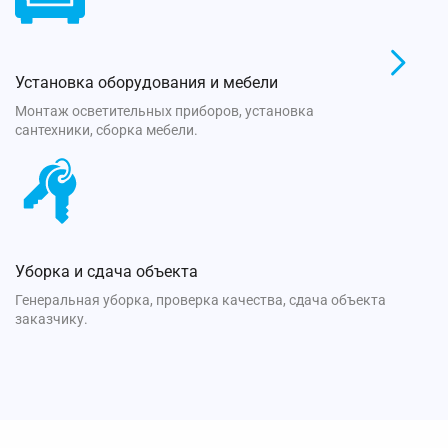
Установка оборудования и мебели
Монтаж осветительных приборов, установка
сантехники, сборка мебели.
Уборка и сдача объекта
Генеральная уборка, проверка качества, сдача объекта
заказчику.