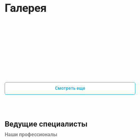
Галерея
Смотреть еще
Ведущие специалисты
Наши профессионалы