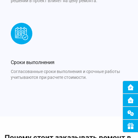
решений в проект влияет на цену ремонта.
Сроки выполнения
Согласованные сроки выполнения и срочные работы
учитываются при расчете стоимости.
Почему стоит заказывать ремонт в