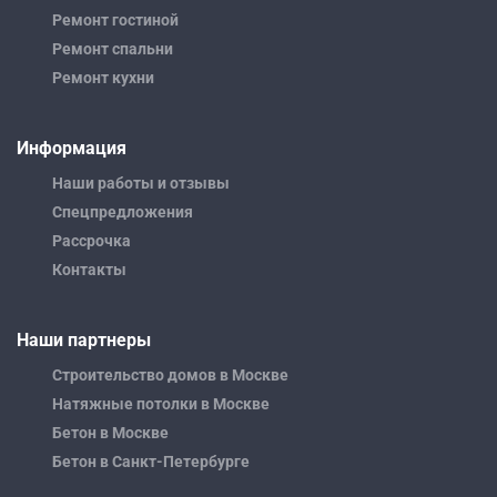
Ремонт гостиной
Ремонт спальни
Ремонт кухни
Информация
Наши работы и отзывы
Спецпредложения
Рассрочка
Контакты
Наши партнеры
Строительство домов в Москве
Натяжные потолки в Москве
Бетон в Москве
Бетон в Санкт-Петербурге