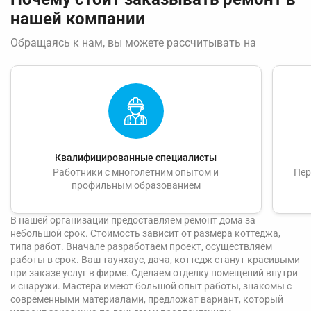
нашей компании
Обращаясь к нам, вы можете рассчитывать на
Квалифицированные специалисты
Работники с многолетним опытом и
Пер
профильным образованием
В нашей организации предоставляем ремонт дома за
небольшой срок. Стоимость зависит от размера коттеджа,
типа работ. Вначале разработаем проект, осуществляем
работы в срок. Ваш таунхаус, дача, коттедж станут красивыми
при заказе услуг в фирме. Сделаем отделку помещений внутри
и снаружи. Мастера имеют большой опыт работы, знакомы с
современными материалами, предложат вариант, который