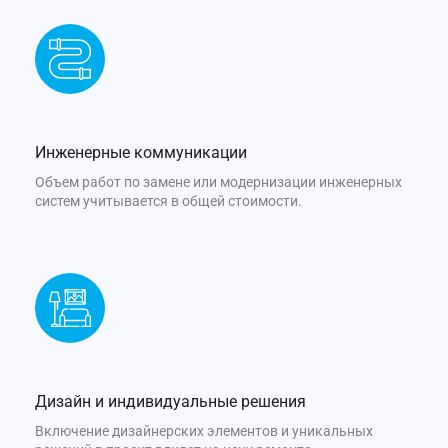
Инженерные коммуникации
Объем работ по замене или модернизации инженерных
систем учитывается в общей стоимости.
Дизайн и индивидуальные решения
Включение дизайнерских элементов и уникальных