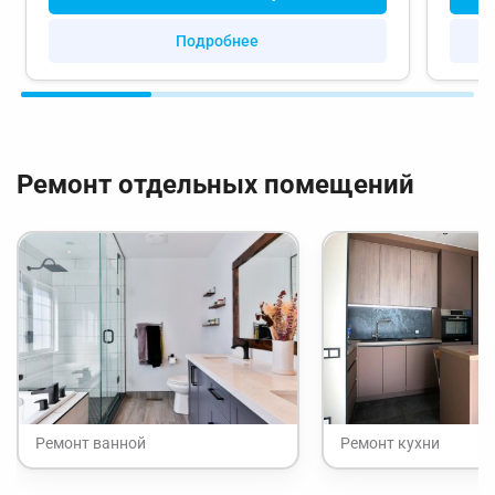
Подробнее
Ремонт отдельных помещений
Ремонт ванной
Ремонт кухни