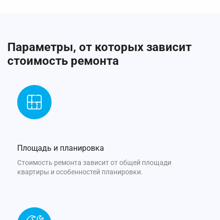
Параметры, от которых зависит
стоимость ремонта
Площадь и планировка
Стоимость ремонта зависит от общей площади
квартиры и особенностей планировки.