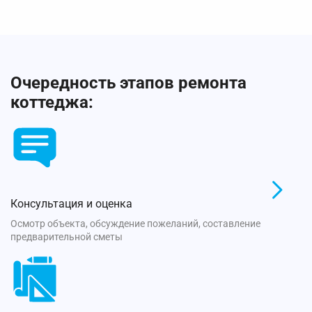
Очередность этапов ремонта
коттеджа:
Консультация и оценка
Осмотр объекта, обсуждение пожеланий, составление
предварительной сметы