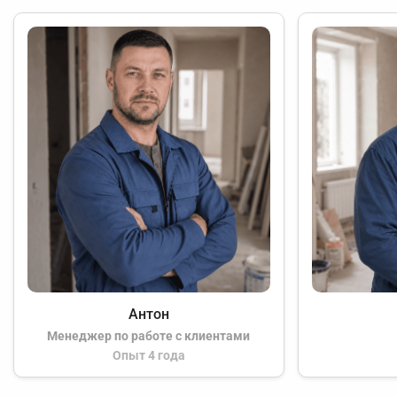
Антон
Менеджер по работе с клиентами
Опыт 4 года