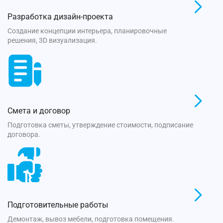
Разработка дизайн-проекта
Создание концепции интерьера, планировочные
решения, 3D визуализация.
Смета и договор
Подготовка сметы, утверждение стоимости, подписание
договора.
Подготовительные работы
Демонтаж, вывоз мебели, подготовка помещения.