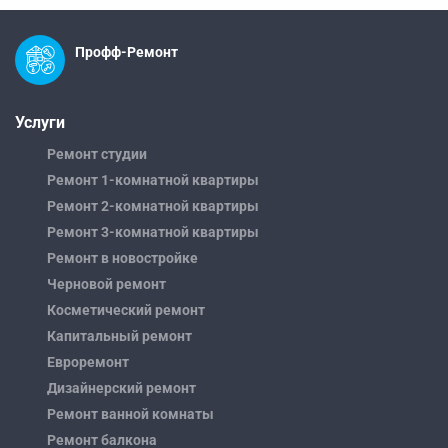
Профф-Ремонт
Услуги
Ремонт студии
Ремонт 1-комнатной квартиры
Ремонт 2-комнатной квартиры
Ремонт 3-комнатной квартиры
Ремонт в новостройке
Черновой ремонт
Косметический ремонт
Капитальный ремонт
Евроремонт
Дизайнерский ремонт
Ремонт ванной комнаты
Ремонт балкона