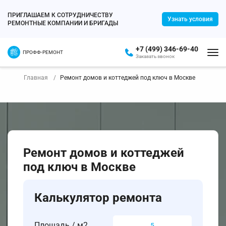
ПРИГЛАШАЕМ К СОТРУДНИЧЕСТВУ
Узнать условия
РЕМОНТНЫЕ КОМПАНИИ И БРИГАДЫ
+7 (499) 346-69-40
ПРОФФ-РЕМОНТ
Заказать звонок
Главная
Ремонт домов и коттеджей под ключ в Москве
Ремонт домов и коттеджей
под ключ в Москве
Калькулятор ремонта
Площадь / м2