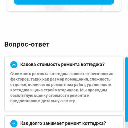
Вопрос-ответ
Какова стоимость ремонта коттеджа?
Стоимость ремонта коттеджа зависит от нескольких
факторов, таких как размер помещения, сложность
отделки, количество ремонтных работ, удаленность
коттеджа и цена стройматериалов. Мы проводим
бесплатную оценку стоимости ремонта и
предоставляем детальную смету.
Как долго занимает ремонт коттеджа?