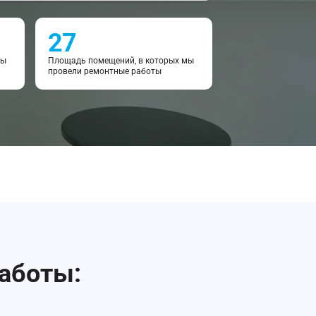
27
мы
Площадь помещений, в которых мы
провели ремонтные работы
работы: