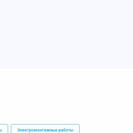
ы
Электромонтажные работы