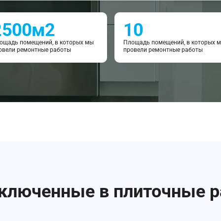
2500м2
10
ощадь помещений, в которых мы
Площадь помещений, в которых 
овели ремонтные работы
провели ремонтные работы
включенные в плиточные 