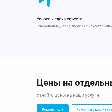
Уборка и сдача объекта
Генеральная уборка, проверка качества, сда
Цены на отдельн
Узнайте цены на наши услуги
Ремонт пола
Ремонт и отделка ст