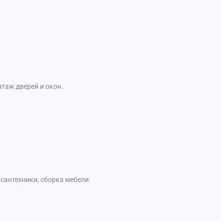
таж дверей и окон.
сантехники, сборка мебели.