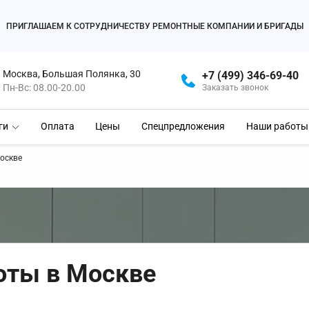
ПРИГЛАШАЕМ К СОТРУДНИЧЕСТВУ РЕМОНТНЫЕ КОМПАНИИ И БРИГАДЫ
Москва, Большая Полянка, 30
+7 (499) 346-69-40
Пн-Вс: 08.00-20.00
Заказать звонок
ги
Оплата
Цены
Спецпредложения
Наши работы
оскве
оты в Москве