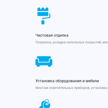
Чистовая отделка
Покраска, укладка напольных покрытий, мон
Установка оборудования и мебели
Монтаж осветительных приборов, установка 