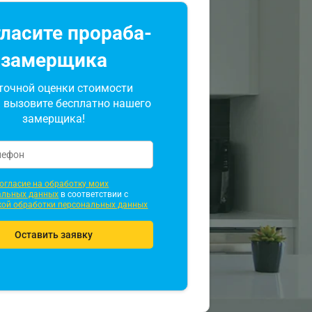
ласите прораба-
замерщика
точной оценки стоимости
 вызовите бесплатно нашего
замерщика!
огласие на обработку моих
альных данных
в соответствии с
кой обработки персональных данных
Оставить заявку