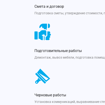
Смета и договор
Подготовка сметы, утверждение стоимости, 
Подготовительные работы
Демонтаж, вывоз мебели, подготовка помещ
Черновые работы
Установка коммуникаций, выравнивание стен