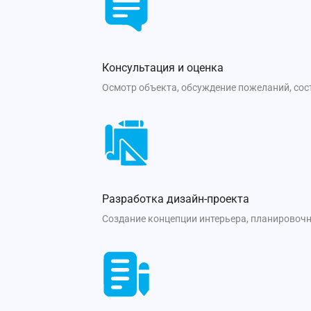
Консультация и оценка
Осмотр объекта, обсуждение пожеланий, со
Разработка дизайн-проекта
Создание концепции интерьера, планировочн