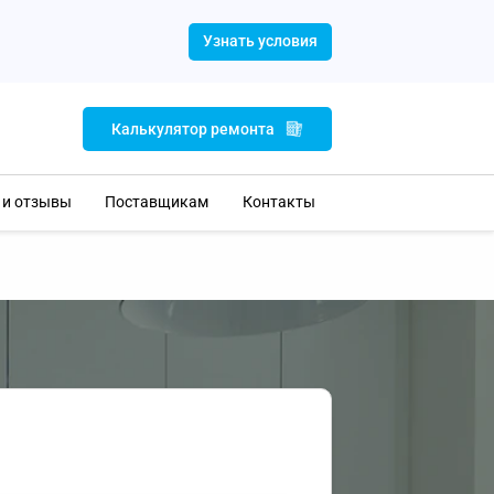
Узнать условия
Калькулятор ремонта
 и отзывы
Поставщикам
Контакты