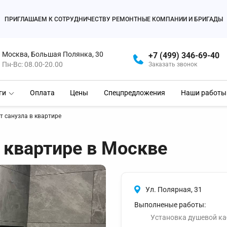
ПРИГЛАШАЕМ К СОТРУДНИЧЕСТВУ РЕМОНТНЫЕ КОМПАНИИ И БРИГАДЫ
Москва, Большая Полянка, 30
+7 (499) 346-69-40
Пн-Вс: 08.00-20.00
Заказать звонок
ги
Оплата
Цены
Спецпредложения
Наши работы
т санузла в квартире
 квартире в Москве
Ул. Полярная, 31
Выполненые работы:
Установка душевой к