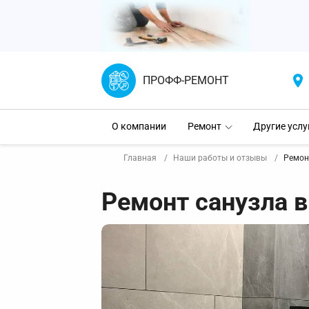
ПРОФФ-РЕМОНТ
О компании
Ремонт
Другие услу
Главная
Наши работы и отзывы
Ремон
Ремонт санузла в