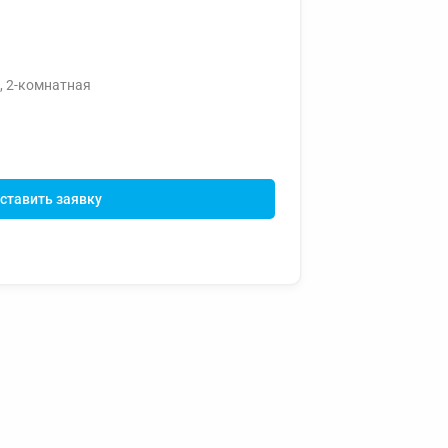
, 2-комнатная
ставить заявку