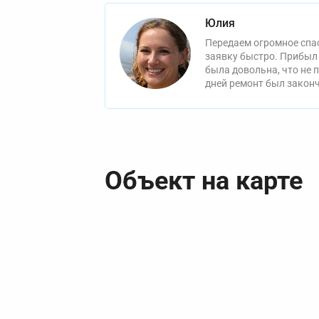
Юлия
Передаем огромное спас
заявку быстро. Прибыл 
была довольна, что не 
дней ремонт был законч
Объект на карте