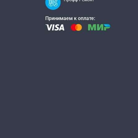
Принимаем к оплате: