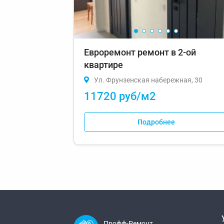
Евроремонт ремонт в 2-ой
квартире
Ул. Фрунзенская набережная, 30
11720 руб/м2
Подробнее
Профф-Ремонт