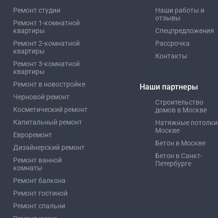
Ремонт студии
Наши работы и
отзывы
Ремонт 1-комнатной
квартиры
Спецпредложения
Ремонт 2-комнатной
Рассрочка
квартиры
Контакты
Ремонт 3-комнатной
квартиры
Ремонт в новостройке
Наши партнеры
Черновой ремонт
Строительство
Косметический ремонт
домов в Москве
Капитальный ремонт
Натяжные потолки
Москве
Евроремонт
Бетон в Москве
Дизайнерский ремонт
Бетон в Санкт-
Ремонт ванной
Петербурге
комнаты
Ремонт балкона
Ремонт гостиной
Ремонт спальни