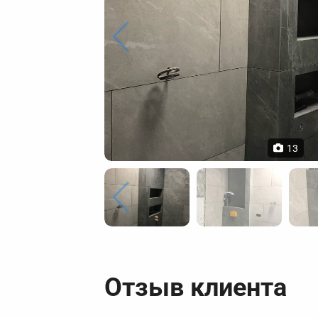
13
Отзыв клиента